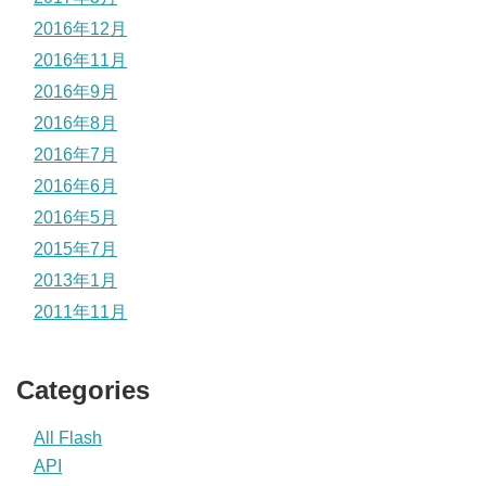
2016年12月
2016年11月
2016年9月
2016年8月
2016年7月
2016年6月
2016年5月
2015年7月
2013年1月
2011年11月
Categories
All Flash
API