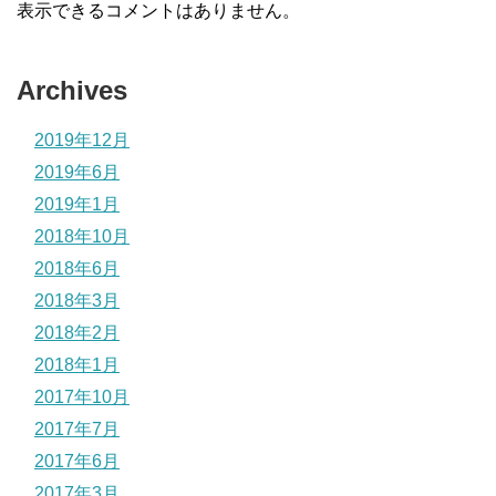
表示できるコメントはありません。
Archives
2019年12月
2019年6月
2019年1月
2018年10月
2018年6月
2018年3月
2018年2月
2018年1月
2017年10月
2017年7月
2017年6月
2017年3月