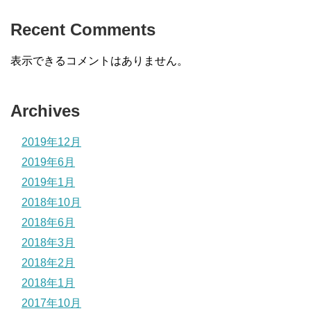
Recent Comments
表示できるコメントはありません。
Archives
2019年12月
2019年6月
2019年1月
2018年10月
2018年6月
2018年3月
2018年2月
2018年1月
2017年10月