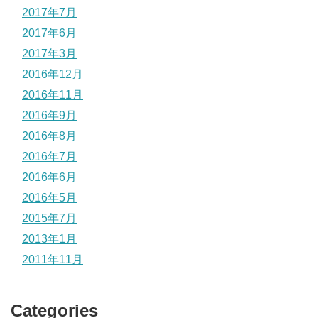
2017年7月
2017年6月
2017年3月
2016年12月
2016年11月
2016年9月
2016年8月
2016年7月
2016年6月
2016年5月
2015年7月
2013年1月
2011年11月
Categories