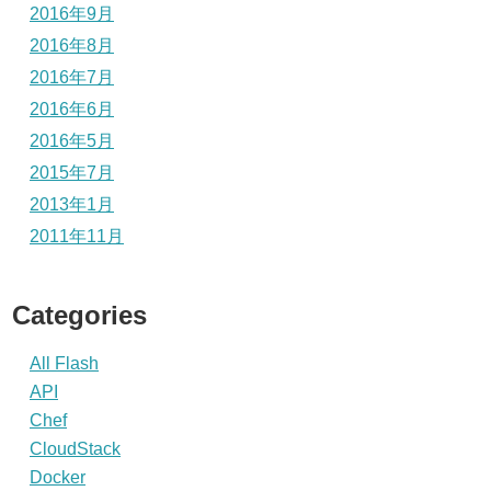
2016年9月
2016年8月
2016年7月
2016年6月
2016年5月
2015年7月
2013年1月
2011年11月
Categories
All Flash
API
Chef
CloudStack
Docker