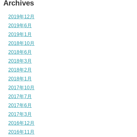
Archives
2019年12月
2019年6月
2019年1月
2018年10月
2018年6月
2018年3月
2018年2月
2018年1月
2017年10月
2017年7月
2017年6月
2017年3月
2016年12月
2016年11月