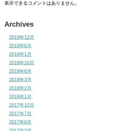
表示できるコメントはありません。
Archives
2019年12月
2019年6月
2019年1月
2018年10月
2018年6月
2018年3月
2018年2月
2018年1月
2017年10月
2017年7月
2017年6月
2017年3月