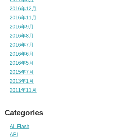
2016年12月
2016年11月
2016年9月
2016年8月
2016年7月
2016年6月
2016年5月
2015年7月
2013年1月
2011年11月
Categories
All Flash
API