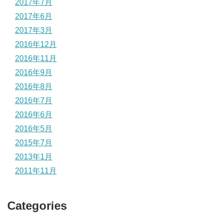
2017年7月
2017年6月
2017年3月
2016年12月
2016年11月
2016年9月
2016年8月
2016年7月
2016年6月
2016年5月
2015年7月
2013年1月
2011年11月
Categories