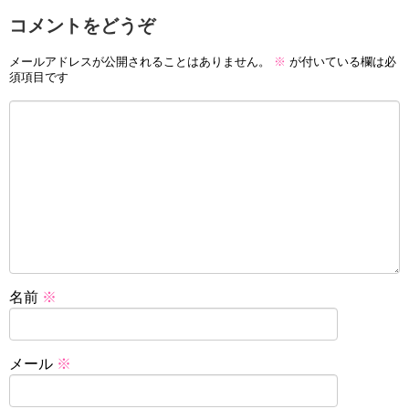
コメントをどうぞ
メールアドレスが公開されることはありません。
※
が付いている欄は必
須項目です
名前
※
メール
※