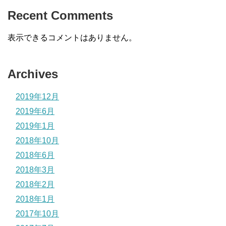
Recent Comments
表示できるコメントはありません。
Archives
2019年12月
2019年6月
2019年1月
2018年10月
2018年6月
2018年3月
2018年2月
2018年1月
2017年10月