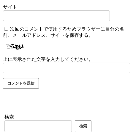
サイト
次回のコメントで使用するためブラウザーに自分の名
前、メールアドレス、サイトを保存する。
上に表示された文字を入力してください。
検索
検索