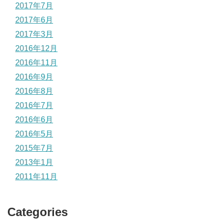
2017年7月
2017年6月
2017年3月
2016年12月
2016年11月
2016年9月
2016年8月
2016年7月
2016年6月
2016年5月
2015年7月
2013年1月
2011年11月
Categories