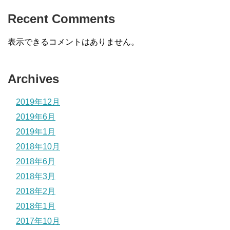
Recent Comments
表示できるコメントはありません。
Archives
2019年12月
2019年6月
2019年1月
2018年10月
2018年6月
2018年3月
2018年2月
2018年1月
2017年10月