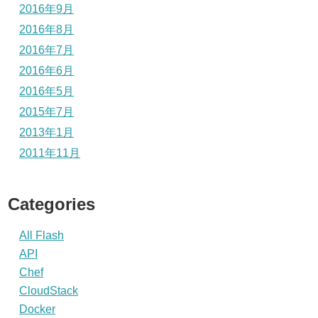
2016年9月
2016年8月
2016年7月
2016年6月
2016年5月
2015年7月
2013年1月
2011年11月
Categories
All Flash
API
Chef
CloudStack
Docker