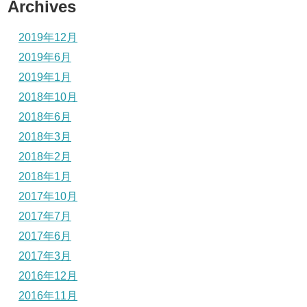
Archives
2019年12月
2019年6月
2019年1月
2018年10月
2018年6月
2018年3月
2018年2月
2018年1月
2017年10月
2017年7月
2017年6月
2017年3月
2016年12月
2016年11月