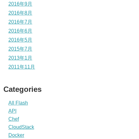
2016年9月
2016年8月
2016年7月
2016年6月
2016年5月
2015年7月
2013年1月
2011年11月
Categories
All Flash
API
Chef
CloudStack
Docker