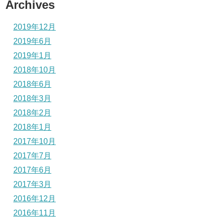
Archives
2019年12月
2019年6月
2019年1月
2018年10月
2018年6月
2018年3月
2018年2月
2018年1月
2017年10月
2017年7月
2017年6月
2017年3月
2016年12月
2016年11月