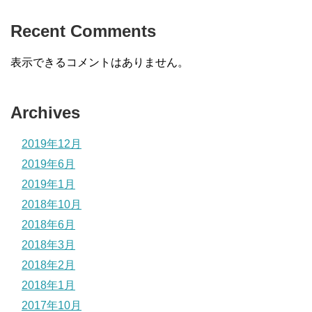
Recent Comments
表示できるコメントはありません。
Archives
2019年12月
2019年6月
2019年1月
2018年10月
2018年6月
2018年3月
2018年2月
2018年1月
2017年10月