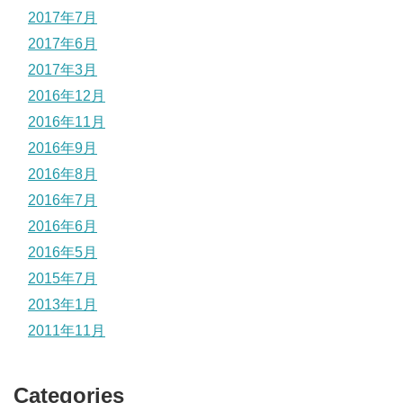
2017年7月
2017年6月
2017年3月
2016年12月
2016年11月
2016年9月
2016年8月
2016年7月
2016年6月
2016年5月
2015年7月
2013年1月
2011年11月
Categories