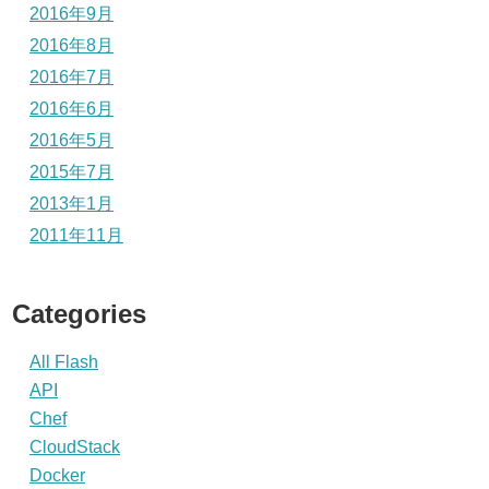
2016年9月
2016年8月
2016年7月
2016年6月
2016年5月
2015年7月
2013年1月
2011年11月
Categories
All Flash
API
Chef
CloudStack
Docker