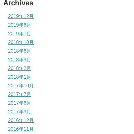
Archives
2019年12月
2019年6月
2019年1月
2018年10月
2018年6月
2018年3月
2018年2月
2018年1月
2017年10月
2017年7月
2017年6月
2017年3月
2016年12月
2016年11月