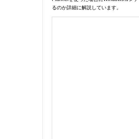
るのか詳細に解説しています。