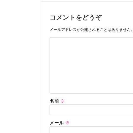
コメントをどうぞ
メールアドレスが公開されることはありません
名前
※
メール
※