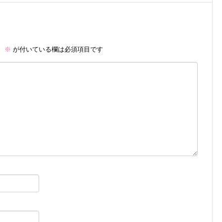
。
※
が付いている欄は必須項目です