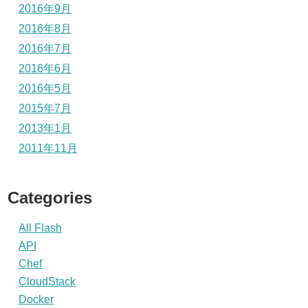
2016年9月
2016年8月
2016年7月
2016年6月
2016年5月
2015年7月
2013年1月
2011年11月
Categories
All Flash
API
Chef
CloudStack
Docker