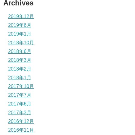
Archives
2019年12月
2019年6月
2019年1月
2018年10月
2018年6月
2018年3月
2018年2月
2018年1月
2017年10月
2017年7月
2017年6月
2017年3月
2016年12月
2016年11月