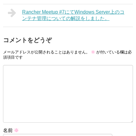
Rancher Meetup #7にてWindows Server上のコ
ンテナ管理についての解説をしました。
コメントをどうぞ
メールアドレスが公開されることはありません。
※
が付いている欄は必
須項目です
名前
※