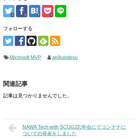
0
0
0
フォローする
Microsoft MVP
anikundesu
関連記事
記事は見つかりませんでした。
NAWA Tech with SCUGJ忘年会にてコンテナに
ついての発表をしました