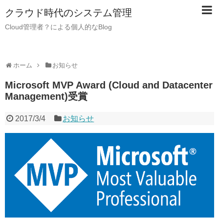
クラウド時代のシステム管理
Cloud管理者？による個人的なBlog
ホーム
お知らせ
Microsoft MVP Award (Cloud and Datacenter
Management)受賞
2017/3/4
お知らせ