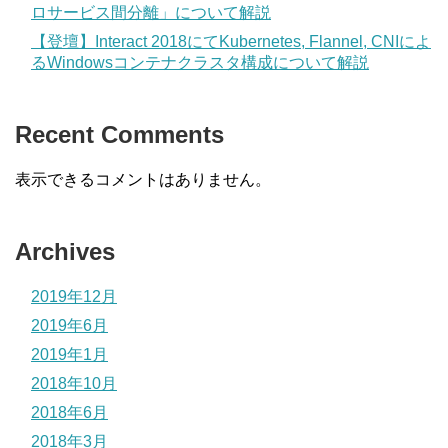
ロサービス間分離」について解説
【登壇】Interact 2018にてKubernetes, Flannel, CNIによ
るWindowsコンテナクラスタ構成について解説
Recent Comments
表示できるコメントはありません。
Archives
2019年12月
2019年6月
2019年1月
2018年10月
2018年6月
2018年3月