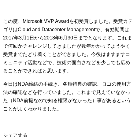
この度、Microsoft MVP Awardを初受賞しました。受賞カテ
ゴリはCloud and Datacenter Managementで、有効期間は
2017年3月1日から2018年6月30日までとなります。これま
で何回かチャレンジしてきましたが数年かかってようやく
受賞までたどり着くことができました。今後はますますコ
ミュニティ活動などで、技術の面白さなどを少しでも広め
ることができればと思います。
今日はNDA締結の手続き、各種特典の確認、ロゴの使用方
法の確認などを行っていました。これまで見えていなかっ
た（NDA前提なので知る権限がなかった）事があるという
ことがよくわかりました。
シェアする