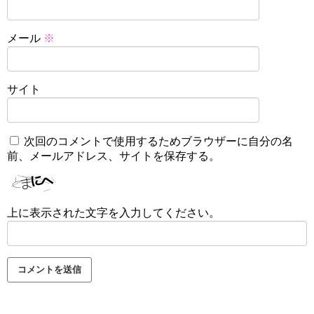
メール
※
サイト
次回のコメントで使用するためブラウザーに自分の名
前、メールアドレス、サイトを保存する。
上に表示された文字を入力してください。