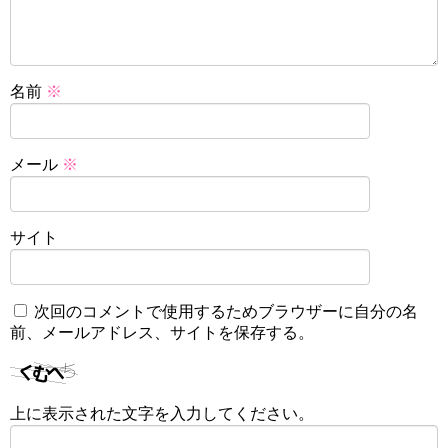
名前
※
メール
※
サイト
次回のコメントで使用するためブラウザーに自分の名
前、メールアドレス、サイトを保存する。
上に表示された文字を入力してください。