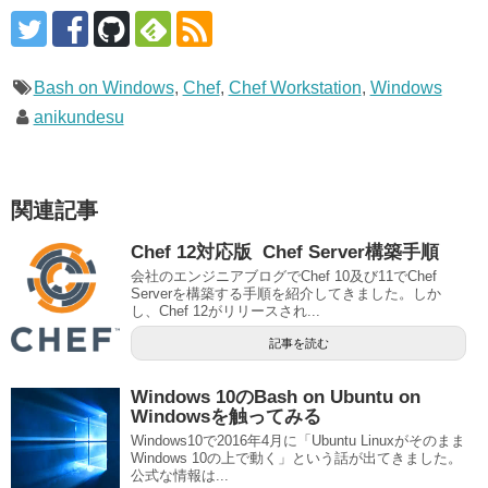
Bash on Windows
,
Chef
,
Chef Workstation
,
Windows
anikundesu
関連記事
Chef 12対応版 Chef Server構築手順
会社のエンジニアブログでChef 10及び11でChef
Serverを構築する手順を紹介してきました。しか
し、Chef 12がリリースされ...
記事を読む
Windows 10のBash on Ubuntu on
Windowsを触ってみる
Windows10で2016年4月に「Ubuntu Linuxがそのまま
Windows 10の上で動く」という話が出てきました。
公式な情報は...