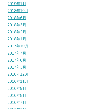
2019年1月
2018年10月
2018年6月
2018年3月
2018年2月
2018年1月
2017年10月
2017年7月
2017年6月
2017年3月
2016年12月
2016年11月
2016年9月
2016年8月
2016年7月