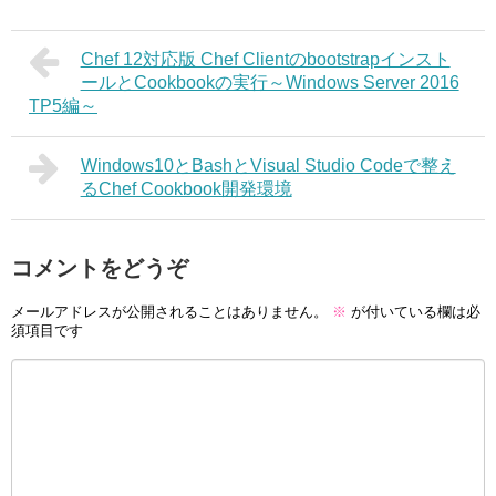
Chef 12対応版 Chef Clientのbootstrapインスト
ールとCookbookの実行～Windows Server 2016
TP5編～
Windows10とBashとVisual Studio Codeで整え
るChef Cookbook開発環境
コメントをどうぞ
メールアドレスが公開されることはありません。
※
が付いている欄は必
須項目です