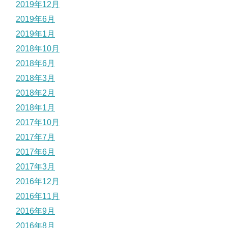
2019年12月
2019年6月
2019年1月
2018年10月
2018年6月
2018年3月
2018年2月
2018年1月
2017年10月
2017年7月
2017年6月
2017年3月
2016年12月
2016年11月
2016年9月
2016年8月