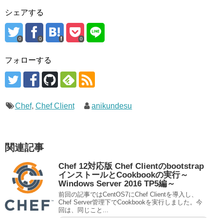
シェアする
0
0
0
フォローする
Chef
,
Chef Client
anikundesu
関連記事
Chef 12対応版 Chef Clientのbootstrap
インストールとCookbookの実行～
Windows Server 2016 TP5編～
前回の記事ではCentOS7にChef Clientを導入し、
Chef Server管理下でCookbookを実行しました。今
回は、同じこと...