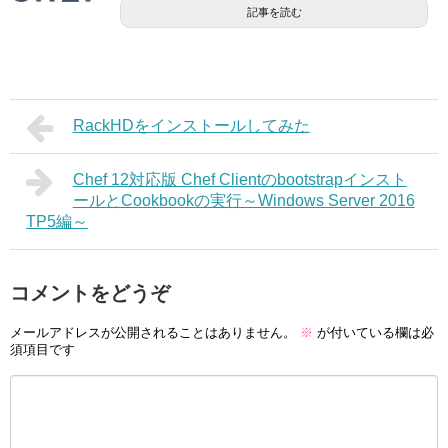
記事を読む
RackHDをインストールしてみた
Chef 12対応版 Chef Clientのbootstrapインスト
ールとCookbookの実行～Windows Server 2016
TP5編～
コメントをどうぞ
メールアドレスが公開されることはありません。
※
が付いている欄は必
須項目です