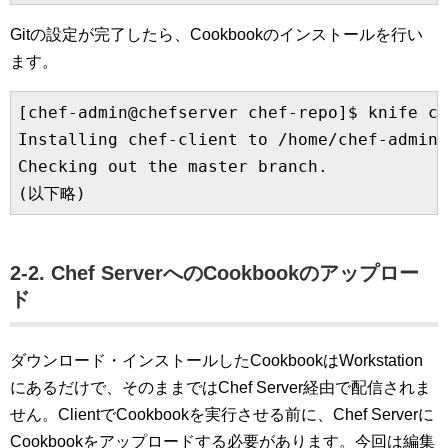
Gitの設定が完了したら、Cookbookのインストールを行い
ます。
[chef-admin@chefserver chef-repo]$ knife co
Installing chef-client to /home/chef-admin/
Checking out the master branch.

2-2. Chef ServerへのCookbookのアップロー
ド
ダウンロード・インストールしたCookbookはWorkstation
にあるだけで、そのままではChef Server経由で配信されま
せん。ClientでCookbookを実行させる前に、Chef Serverに
Cookbookをアップロードする必要があります。今回は編集