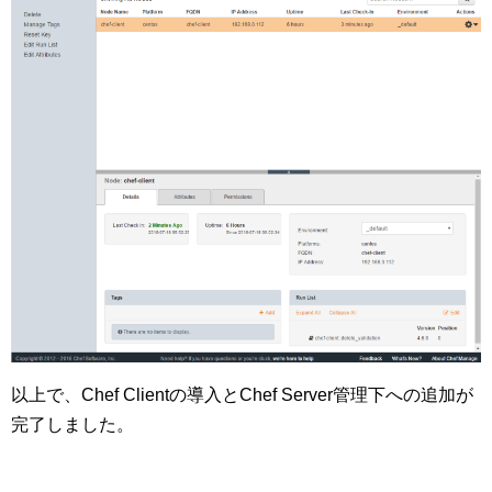
以上で、Chef Clientの導入とChef Server管理下への追加が
完了しました。