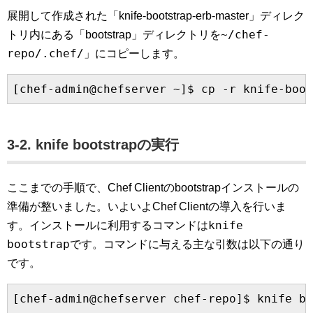
展開して作成された「knife-bootstrap-erb-master」ディレク
~/chef-
トリ内にある「bootstrap」ディレクトリを
repo/.chef/
」にコピーします。
3-2. knife bootstrapの実行
ここまでの手順で、Chef Clientのbootstrapインストールの
準備が整いました。いよいよChef Clientの導入を行いま
knife
す。インストールに利用するコマンドは
bootstrap
です。コマンドに与える主な引数は以下の通り
です。
[chef-admin@chefserver chef-repo]$ knife b