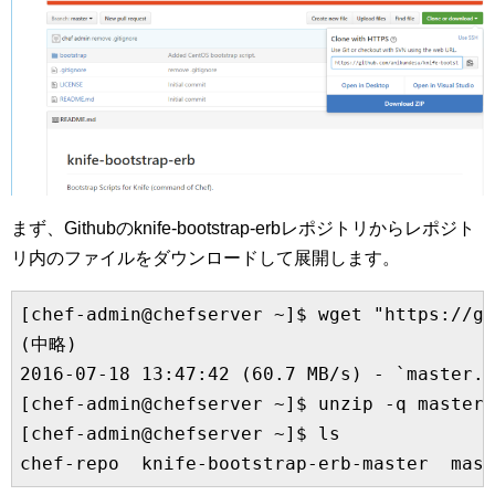
まず、Githubのknife-bootstrap-erbレポジトリからレポジト
リ内のファイルをダウンロードして展開します。
[chef-admin@chefserver ~]$ wget "https://gi
(中略)

2016-07-18 13:47:42 (60.7 MB/s) - `master
[chef-admin@chefserver ~]$ unzip -q master.
[chef-admin@chefserver ~]$ ls
