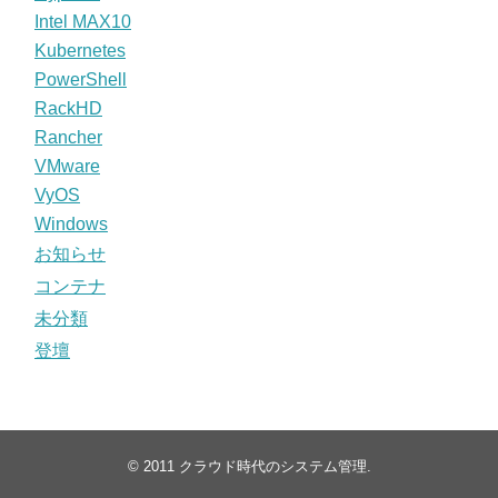
Intel MAX10
Kubernetes
PowerShell
RackHD
Rancher
VMware
VyOS
Windows
お知らせ
コンテナ
未分類
登壇
© 2011
クラウド時代のシステム管理
.