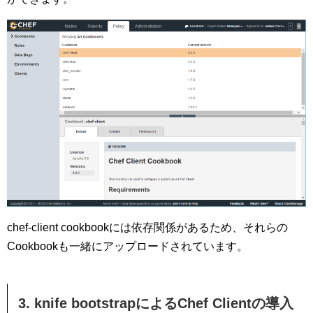
chef-client cookbookには依存関係があるため、それらの
Cookbookも一緒にアップロードされています。
3. knife bootstrapによるChef Clientの導入