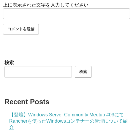
上に表示された文字を入力してください。
検索
検索
Recent Posts
【登壇】Windows Server Community Meetup #03にて
Rancherを使ったWindowsコンテナーの管理について紹
介