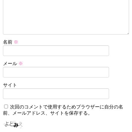
名前
※
メール
※
サイト
次回のコメントで使用するためブラウザーに自分の名
前、メールアドレス、サイトを保存する。