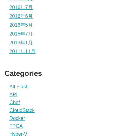
2016年7月
2016年6月
2016年5月
2015年7月
2013年1月
2011年11月
Categories
All Flash
API
Chef
CloudStack
Docker
FPGA
Hyper-V