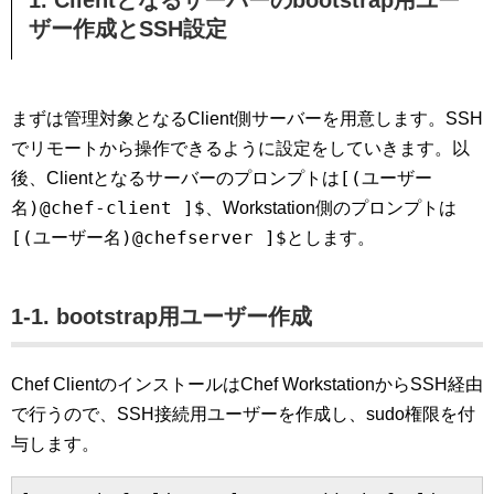
1. Clientとなるサーバーのbootstrap用ユー
ザー作成とSSH設定
まずは管理対象となるClient側サーバーを用意します。SSH
でリモートから操作できるように設定をしていきます。以
[(ユーザー
後、Clientとなるサーバーのプロンプトは
名)@chef-client ]$
、Workstation側のプロンプトは
[(ユーザー名)@chefserver ]$
とします。
1-1. bootstrap用ユーザー作成
Chef ClientのインストールはChef WorkstationからSSH経由
で行うので、SSH接続用ユーザーを作成し、sudo権限を付
与します。