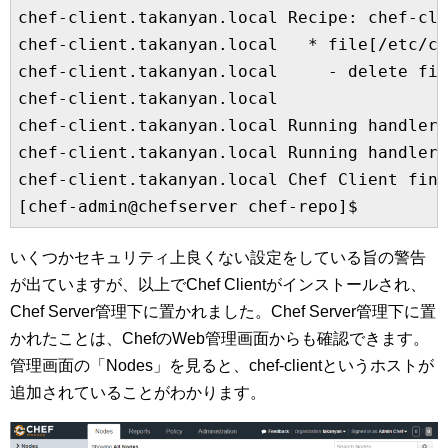
chef-client.takanyan.local Recipe: chef-cli
chef-client.takanyan.local   * file[/etc/ch
chef-client.takanyan.local     - delete fil
chef-client.takanyan.local

chef-client.takanyan.local Running handlers
chef-client.takanyan.local Running handlers
chef-client.takanyan.local Chef Client fini
いくつかセキュリティ上良くない設定をしている旨の警告
が出ていますが、以上でChef Clientがインストールされ、
Chef Server管理下に置かれました。Chef Server管理下に置
かれたことは、ChefのWeb管理画面からも確認できます。
管理画面の「Nodes」を見ると、chef-clientというホストが
追加されていることがわかります。